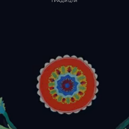
ТРАДИЦІЙ