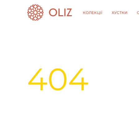
КОЛЕКЦІЇ
ХУСТКИ
404