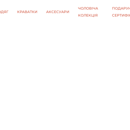
ЧОЛОВІЧА
ПОДАРУН
ОДЯГ
КРАВАТКИ
АКСЕСУАРИ
КОЛЕКЦІЯ
СЕРТИФІ