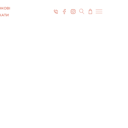
КОВІ
КАТИ