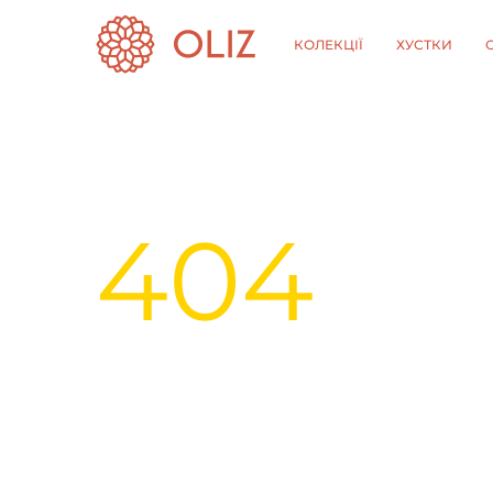
КОЛЕКЦІЇ
ХУСТКИ
404