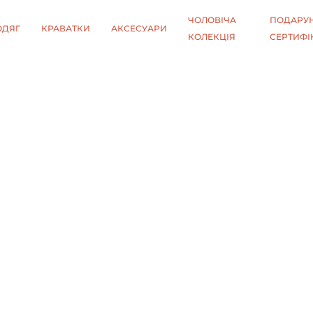
ЧОЛОВІЧА
ПОДАРУН
ОДЯГ
КРАВАТКИ
АКСЕСУАРИ
КОЛЕКЦІЯ
СЕРТИФІ