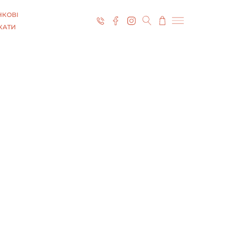
КОВІ
КАТИ