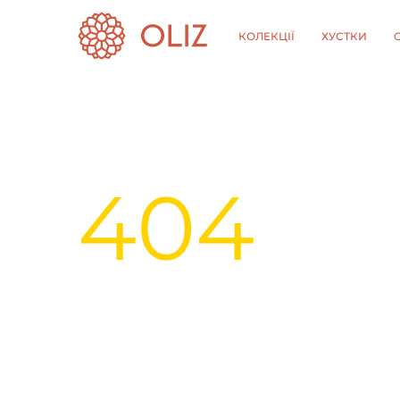
КОЛЕКЦІЇ
ХУСТКИ
404