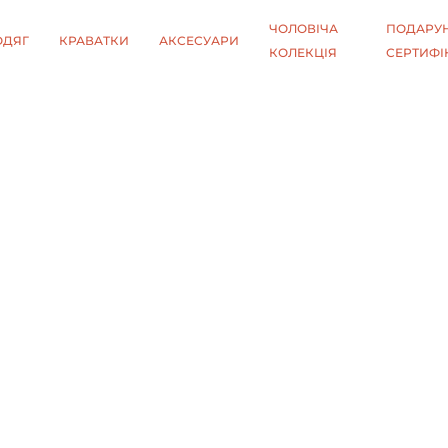
ЧОЛОВІЧА
ПОДАРУН
ОДЯГ
КРАВАТКИ
АКСЕСУАРИ
КОЛЕКЦІЯ
СЕРТИФІ