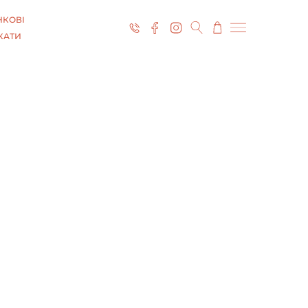
КОВІ
КАТИ