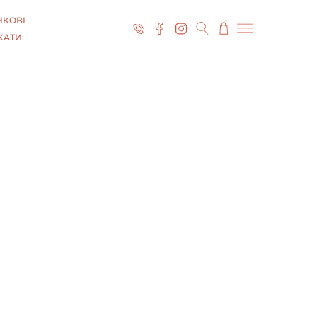
КОВІ
КАТИ