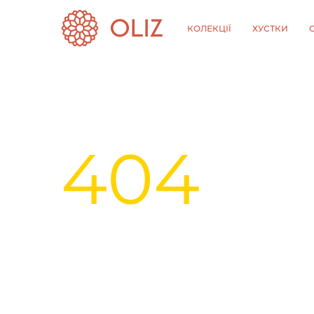
КОЛЕКЦІЇ
ХУСТКИ
404