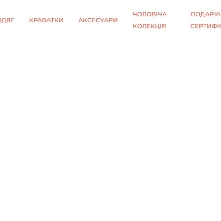
ЧОЛОВІЧА
ПОДАРУН
ОДЯГ
КРАВАТКИ
АКСЕСУАРИ
КОЛЕКЦІЯ
СЕРТИФІ