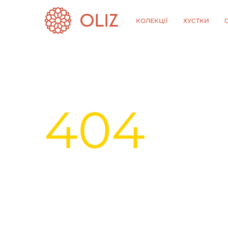
КОЛЕКЦІЇ
ХУСТКИ
404