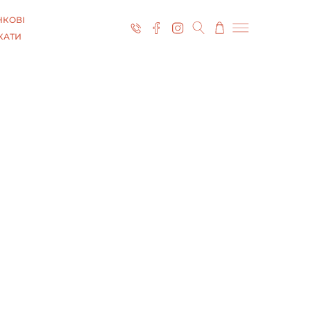
КОВІ
КАТИ