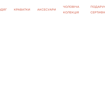
ЧОЛОВІЧА
ПОДАРУН
ОДЯГ
КРАВАТКИ
АКСЕСУАРИ
КОЛЕКЦІЯ
СЕРТИФІ