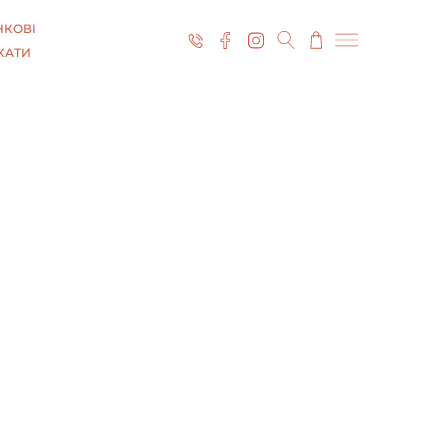
КОВІ
КАТИ