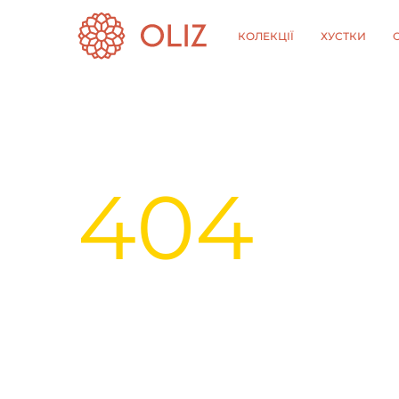
КОЛЕКЦІЇ
ХУСТКИ
404