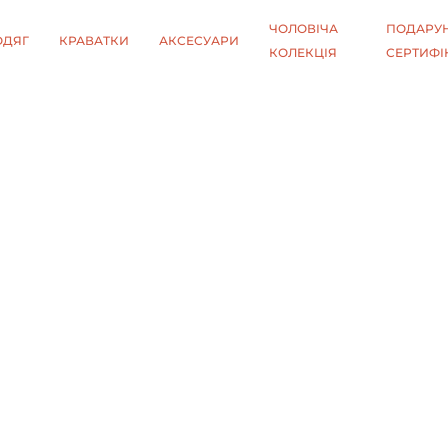
ЧОЛОВІЧА
ПОДАРУН
ОДЯГ
КРАВАТКИ
АКСЕСУАРИ
КОЛЕКЦІЯ
СЕРТИФІ