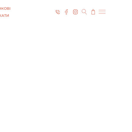
КОВІ
КАТИ