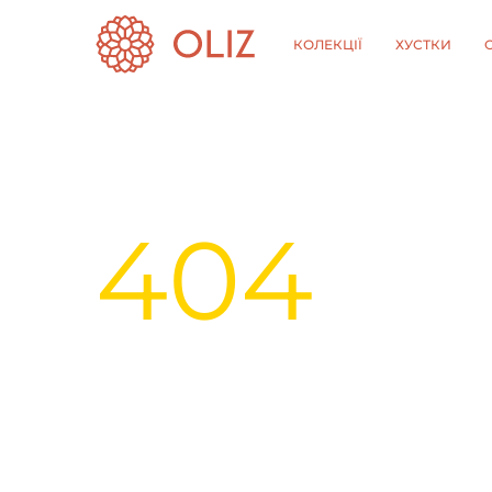
КОЛЕКЦІЇ
ХУСТКИ
404