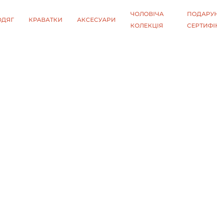
ЧОЛОВІЧА
ПОДАРУН
ОДЯГ
КРАВАТКИ
АКСЕСУАРИ
КОЛЕКЦІЯ
СЕРТИФІ