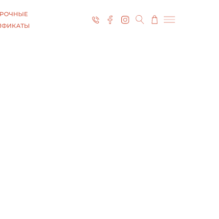
РОЧНЫЕ
ИФИКАТЫ