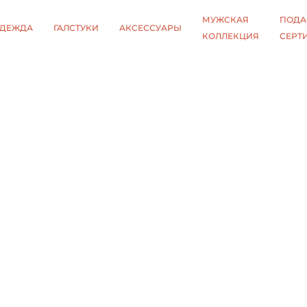
МУЖСКАЯ
ПОДА
ДЕЖДА
ГАЛСТУКИ
АКСЕССУАРЫ
КОЛЛЕКЦИЯ
СЕРТ