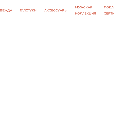
МУЖСКАЯ
ПОДА
ДЕЖДА
ГАЛСТУКИ
АКСЕССУАРЫ
КОЛЛЕКЦИЯ
СЕРТ