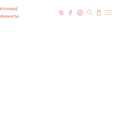
РОЧНЫЕ
ИФИКАТЫ