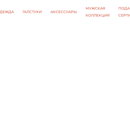
МУЖСКАЯ
ПОДА
ДЕЖДА
ГАЛСТУКИ
АКСЕССУАРЫ
КОЛЛЕКЦИЯ
СЕРТ