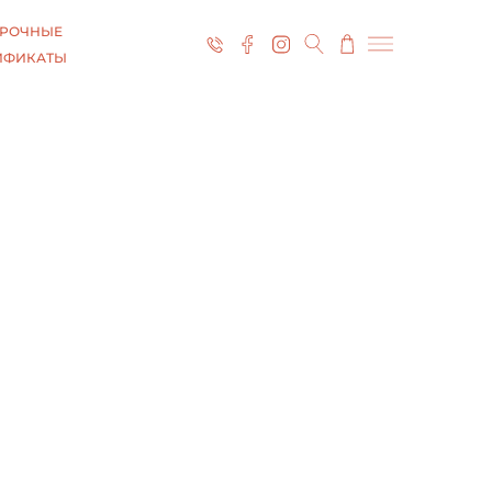
РОЧНЫЕ
ИФИКАТЫ