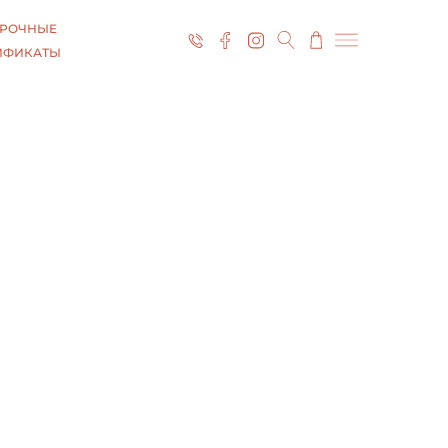
РОЧНЫЕ
ИФИКАТЫ