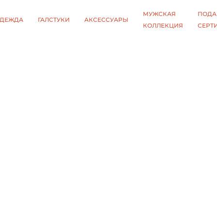
МУЖСКАЯ
ПОДА
ДЕЖДА
ГАЛСТУКИ
АКСЕССУАРЫ
КОЛЛЕКЦИЯ
СЕРТ