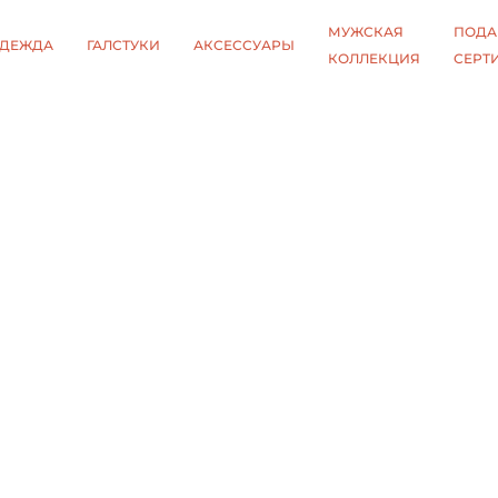
МУЖСКАЯ
ПОДА
ДЕЖДА
ГАЛСТУКИ
АКСЕССУАРЫ
КОЛЛЕКЦИЯ
СЕРТ