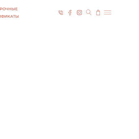
РОЧНЫЕ
ИФИКАТЫ