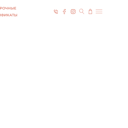
РОЧНЫЕ
ИФИКАТЫ