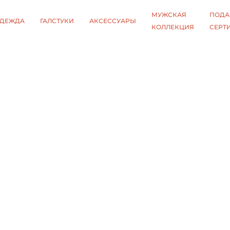
МУЖСКАЯ
ПОДА
ДЕЖДА
ГАЛСТУКИ
АКСЕССУАРЫ
КОЛЛЕКЦИЯ
СЕРТ