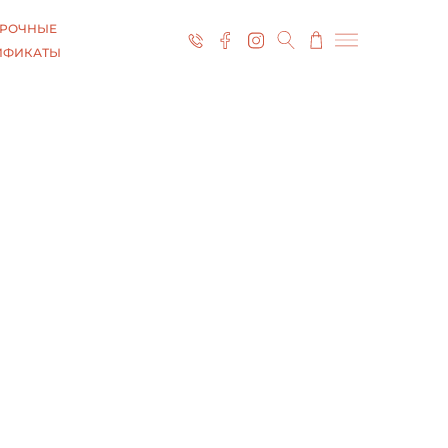
РОЧНЫЕ
ИФИКАТЫ