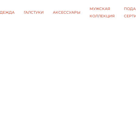
МУЖСКАЯ
ПОДА
ДЕЖДА
ГАЛСТУКИ
АКСЕССУАРЫ
КОЛЛЕКЦИЯ
СЕРТ