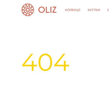
КОЛЕКЦІЇ
ХУСТКИ
404