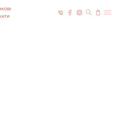
КОВІ
КАТИ