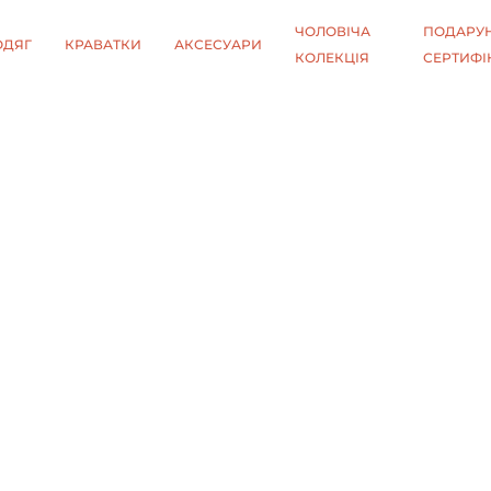
ЧОЛОВІЧА
ПОДАРУН
ОДЯГ
КРАВАТКИ
АКСЕСУАРИ
КОЛЕКЦІЯ
СЕРТИФІ