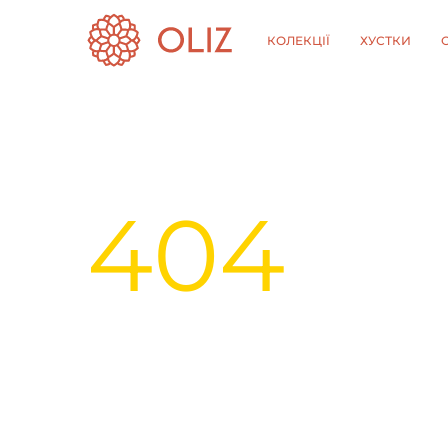
КОЛЕКЦІЇ
ХУСТКИ
404