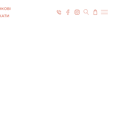
КОВІ
КАТИ