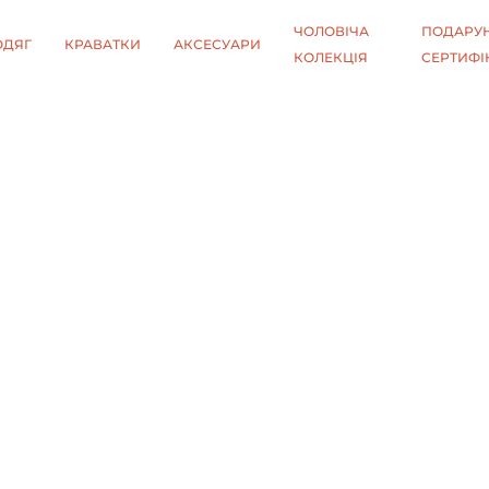
ЧОЛОВІЧА
ПОДАРУН
ОДЯГ
КРАВАТКИ
АКСЕСУАРИ
КОЛЕКЦІЯ
СЕРТИФІ