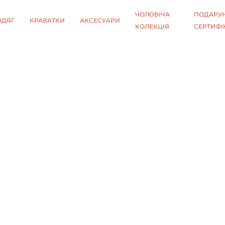
ЧОЛОВІЧА
ПОДАРУН
ОДЯГ
КРАВАТКИ
АКСЕСУАРИ
КОЛЕКЦІЯ
СЕРТИФІ