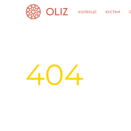
КОЛЕКЦІЇ
ХУСТКИ
404