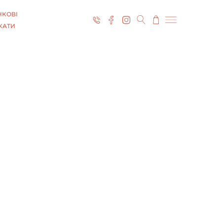
КОВІ
КАТИ