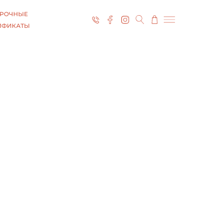
РОЧНЫЕ
ИФИКАТЫ