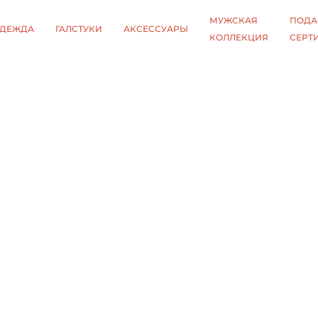
МУЖСКАЯ
ПОДА
ДЕЖДА
ГАЛСТУКИ
АКСЕССУАРЫ
КОЛЛЕКЦИЯ
СЕРТ