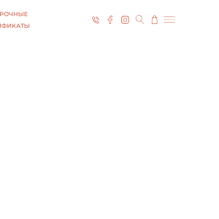
РОЧНЫЕ
ИФИКАТЫ