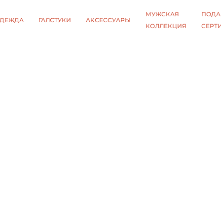
МУЖСКАЯ
ПОДА
ДЕЖДА
ГАЛСТУКИ
АКСЕССУАРЫ
КОЛЛЕКЦИЯ
СЕРТ