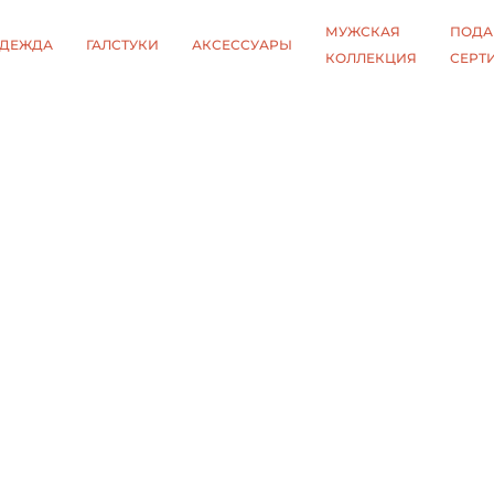
МУЖСКАЯ
ПОДА
ДЕЖДА
ГАЛСТУКИ
АКСЕССУАРЫ
КОЛЛЕКЦИЯ
СЕРТ