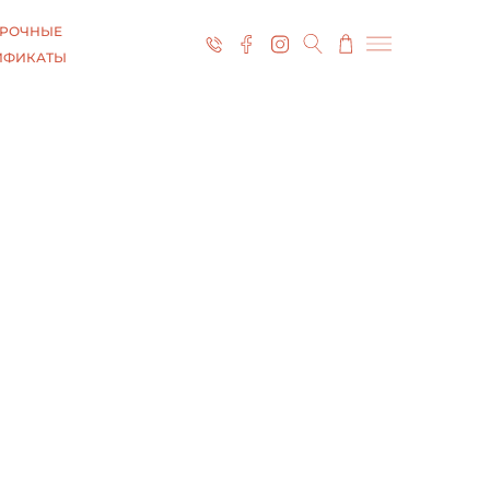
РОЧНЫЕ
ИФИКАТЫ