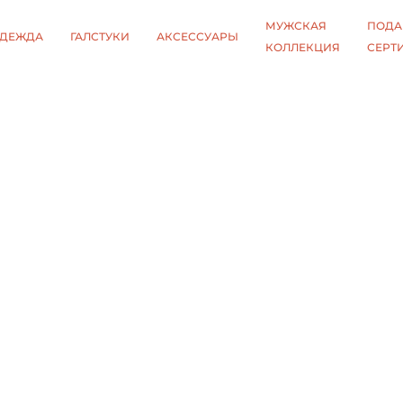
МУЖСКАЯ
ПОДА
ДЕЖДА
ГАЛСТУКИ
АКСЕССУАРЫ
КОЛЛЕКЦИЯ
СЕРТ