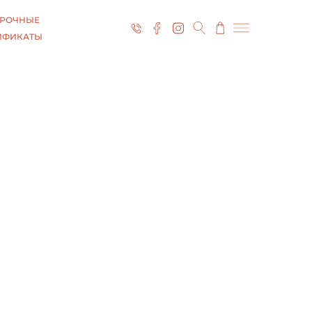
РОЧНЫЕ
ИФИКАТЫ