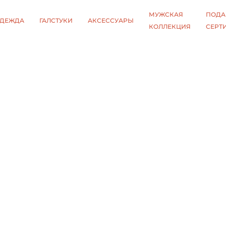
МУЖСКАЯ
ПОДА
ДЕЖДА
ГАЛСТУКИ
АКСЕССУАРЫ
КОЛЛЕКЦИЯ
СЕРТ