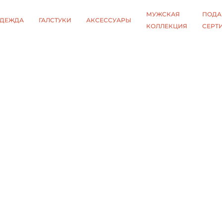
МУЖСКАЯ
ПОДА
ДЕЖДА
ГАЛСТУКИ
АКСЕССУАРЫ
КОЛЛЕКЦИЯ
СЕРТ