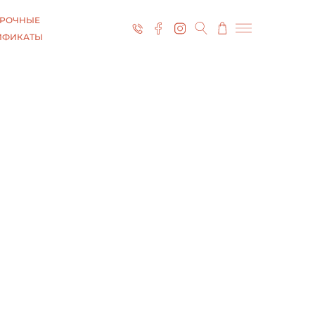
РОЧНЫЕ
ИФИКАТЫ