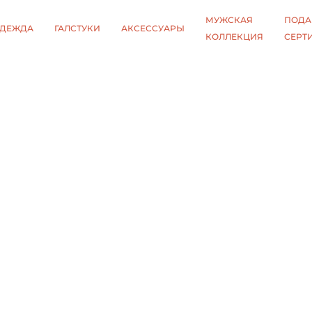
МУЖСКАЯ
ПОДА
ДЕЖДА
ГАЛСТУКИ
АКСЕССУАРЫ
КОЛЛЕКЦИЯ
СЕРТ