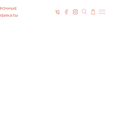
РОЧНЫЕ
ИФИКАТЫ