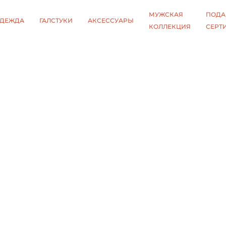
МУЖСКАЯ
ПОДА
ДЕЖДА
ГАЛСТУКИ
АКСЕССУАРЫ
КОЛЛЕКЦИЯ
СЕРТ