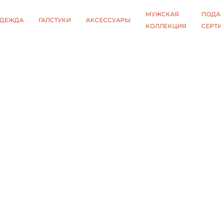
МУЖСКАЯ
ПОДА
ДЕЖДА
ГАЛСТУКИ
АКСЕССУАРЫ
КОЛЛЕКЦИЯ
СЕРТ