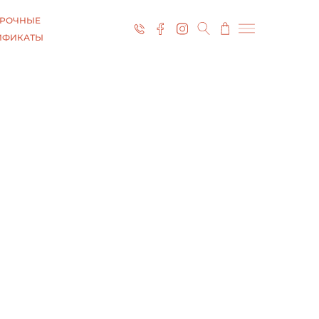
РОЧНЫЕ
ИФИКАТЫ