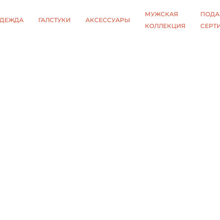
МУЖСКАЯ
ПОДА
ДЕЖДА
ГАЛСТУКИ
АКСЕССУАРЫ
КОЛЛЕКЦИЯ
СЕРТ