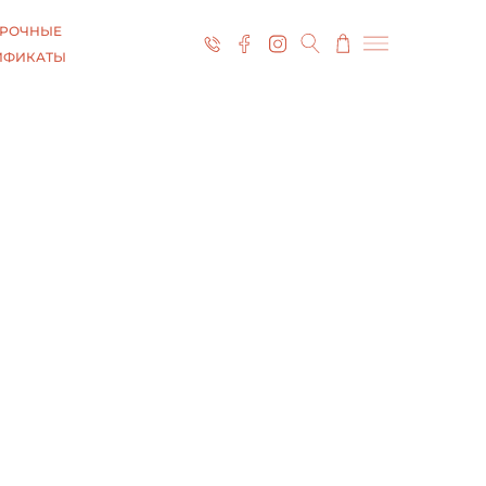
РОЧНЫЕ
ИФИКАТЫ