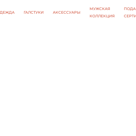
МУЖСКАЯ
ПОДА
ДЕЖДА
ГАЛСТУКИ
АКСЕССУАРЫ
КОЛЛЕКЦИЯ
СЕРТ