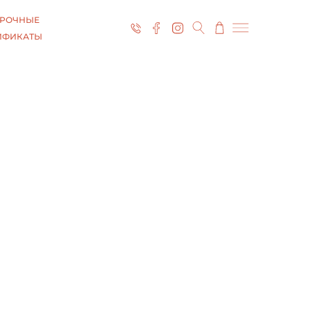
РОЧНЫЕ
ИФИКАТЫ