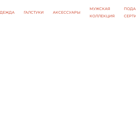
МУЖСКАЯ
ПОДА
ДЕЖДА
ГАЛСТУКИ
АКСЕССУАРЫ
КОЛЛЕКЦИЯ
СЕРТ